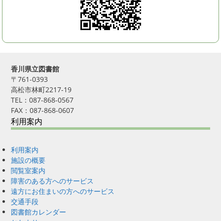
香川県立図書館
〒761-0393
高松市林町2217-19
TEL：087-868-0567
FAX：087-868-0607
利用案内
利用案内
施設の概要
閲覧室案内
障害のある方へのサービス
遠方にお住まいの方へのサービス
交通手段
図書館カレンダー