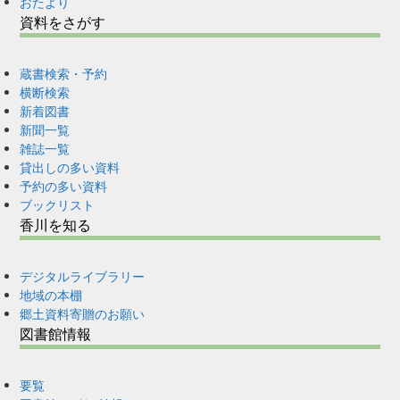
おたより
資料をさがす
蔵書検索・予約
横断検索
新着図書
新聞一覧
雑誌一覧
貸出しの多い資料
予約の多い資料
ブックリスト
香川を知る
デジタルライブラリー
地域の本棚
郷土資料寄贈のお願い
図書館情報
要覧