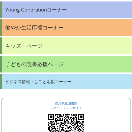
Young Generationコーナー
健やか生活応援コーナー
キッズ・ページ
子どもの読書応援ページ
ビジネス情報・しごと応援コーナー
香川県立図書館
スマートフォンサイト