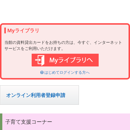
Myライブラリ
当館の資料貸出カードをお持ちの方は、今すぐ、インターネット
サービスをご利用いただけます。
はじめてログインする方へ
オンライン利用者登録申請
子育て支援コーナー