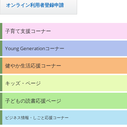
オンライン利用者登録申請
子育て支援コーナー
Young Generationコーナー
健やか生活応援コーナー
キッズ・ページ
子どもの読書応援ページ
ビジネス情報・しごと応援コーナー