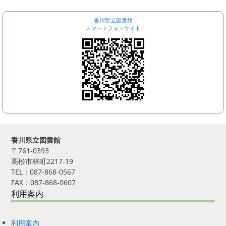
香川県立図書館
スマートフォンサイト
香川県立図書館
〒761-0393
高松市林町2217-19
TEL：087-868-0567
FAX：087-868-0607
利用案内
利用案内