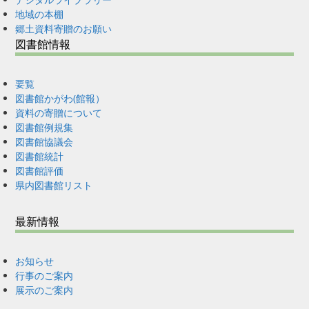
地域の本棚
郷土資料寄贈のお願い
図書館情報
要覧
図書館かがわ(館報）
資料の寄贈について
図書館例規集
図書館協議会
図書館統計
図書館評価
県内図書館リスト
最新情報
お知らせ
行事のご案内
展示のご案内