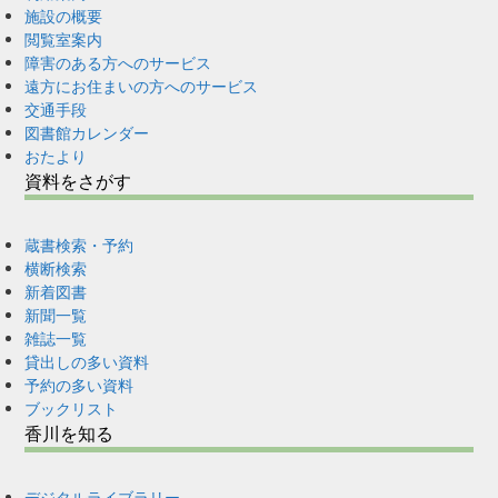
施設の概要
閲覧室案内
障害のある方へのサービス
遠方にお住まいの方へのサービス
交通手段
図書館カレンダー
おたより
資料をさがす
蔵書検索・予約
横断検索
新着図書
新聞一覧
雑誌一覧
貸出しの多い資料
予約の多い資料
ブックリスト
香川を知る
デジタルライブラリー