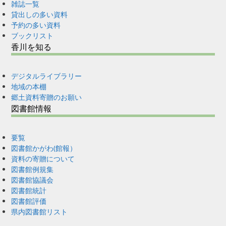
雑誌一覧
貸出しの多い資料
予約の多い資料
ブックリスト
香川を知る
デジタルライブラリー
地域の本棚
郷土資料寄贈のお願い
図書館情報
要覧
図書館かがわ(館報）
資料の寄贈について
図書館例規集
図書館協議会
図書館統計
図書館評価
県内図書館リスト