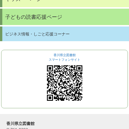
子どもの読書応援ページ
ビジネス情報・しごと応援コーナー
香川県立図書館
スマートフォンサイト
香川県立図書館