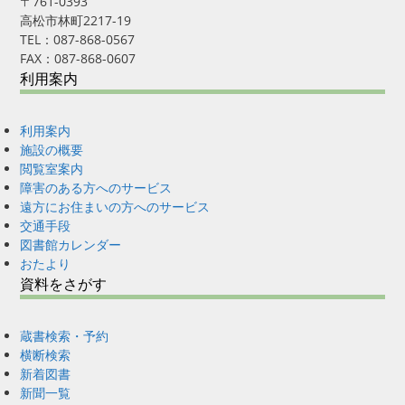
〒761-0393
高松市林町2217-19
TEL：087-868-0567
FAX：087-868-0607
利用案内
利用案内
施設の概要
閲覧室案内
障害のある方へのサービス
遠方にお住まいの方へのサービス
交通手段
図書館カレンダー
おたより
資料をさがす
蔵書検索・予約
横断検索
新着図書
新聞一覧