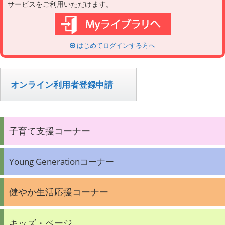
サービスをご利用いただけます。
はじめてログインする方へ
オンライン利用者登録申請
子育て支援コーナー
Young Generationコーナー
健やか生活応援コーナー
キッズ・ページ