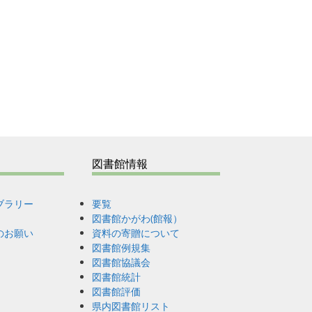
図書館情報
ブラリー
要覧
図書館かがわ(館報）
のお願い
資料の寄贈について
図書館例規集
図書館協議会
図書館統計
図書館評価
県内図書館リスト