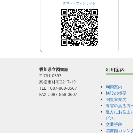
スマートフォンサイト
香川県立図書館
利用案内
〒761-0393
高松市林町2217-19
利用案内
TEL：087-868-0567
施設の概要
FAX：087-868-0607
閲覧室案内
障害のある方
遠方にお住ま
ビス
交通手段
図書館カレン