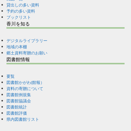
貸出しの多い資料
予約の多い資料
ブックリスト
香川を知る
デジタルライブラリー
地域の本棚
郷土資料寄贈のお願い
図書館情報
要覧
図書館かがわ(館報）
資料の寄贈について
図書館例規集
図書館協議会
図書館統計
図書館評価
県内図書館リスト