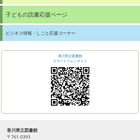
子どもの読書応援ページ
ビジネス情報・しごと応援コーナー
香川県立図書館
スマートフォンサイト
香川県立図書館
〒761-0393