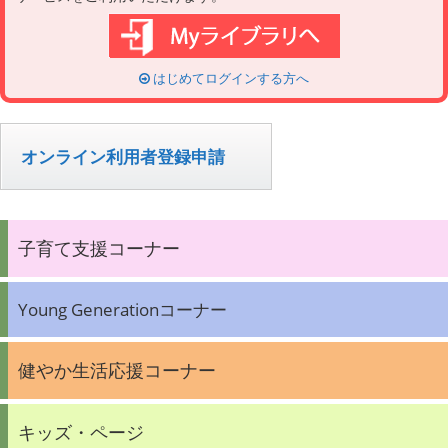
はじめてログインする方へ
オンライン利用者登録申請
子育て支援コーナー
Young Generationコーナー
健やか生活応援コーナー
キッズ・ページ