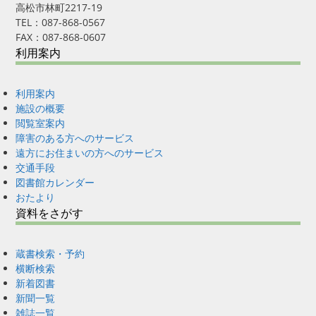
高松市林町2217-19
TEL：087-868-0567
FAX：087-868-0607
利用案内
利用案内
施設の概要
閲覧室案内
障害のある方へのサービス
遠方にお住まいの方へのサービス
交通手段
図書館カレンダー
おたより
資料をさがす
蔵書検索・予約
横断検索
新着図書
新聞一覧
雑誌一覧