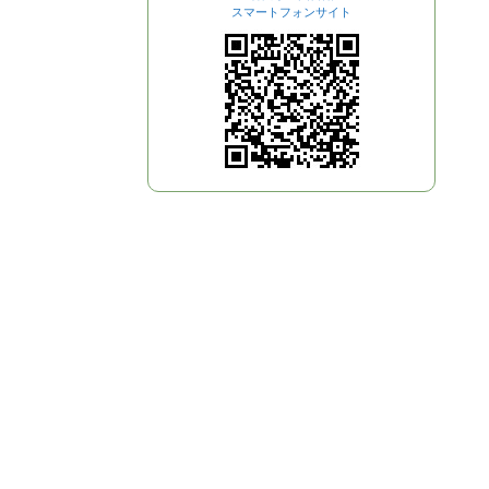
スマートフォンサイト