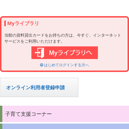
Myライブラリ
当館の資料貸出カードをお持ちの方は、今すぐ、インターネット
サービスをご利用いただけます。
はじめてログインする方へ
オンライン利用者登録申請
子育て支援コーナー