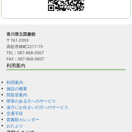
香川県立図書館
〒761-0393
高松市林町2217-19
TEL：087-868-0567
FAX：087-868-0607
利用案内
利用案内
施設の概要
閲覧室案内
障害のある方へのサービス
遠方にお住まいの方へのサービス
交通手段
図書館カレンダー
おたより