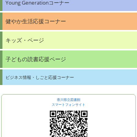
Young Generationコーナー
健やか生活応援コーナー
キッズ・ページ
子どもの読書応援ページ
ビジネス情報・しごと応援コーナー
香川県立図書館
スマートフォンサイト