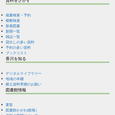
資料をさがす
蔵書検索・予約
横断検索
新着図書
新聞一覧
雑誌一覧
貸出しの多い資料
予約の多い資料
ブックリスト
香川を知る
デジタルライブラリー
地域の本棚
郷土資料寄贈のお願い
図書館情報
要覧
図書館かがわ(館報）