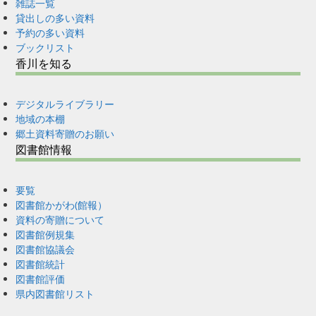
雑誌一覧
貸出しの多い資料
予約の多い資料
ブックリスト
香川を知る
デジタルライブラリー
地域の本棚
郷土資料寄贈のお願い
図書館情報
要覧
図書館かがわ(館報）
資料の寄贈について
図書館例規集
図書館協議会
図書館統計
図書館評価
県内図書館リスト