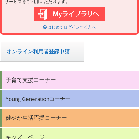
サービスをご利用いただけます。
はじめてログインする方へ
オンライン利用者登録申請
子育て支援コーナー
Young Generationコーナー
健やか生活応援コーナー
キッズ・ページ