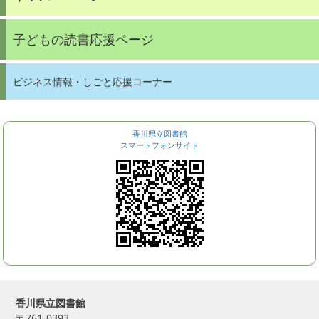
子どもの読書応援ページ
ビジネス情報・しごと応援コーナー
香川県立図書館
スマートフォンサイト
香川県立図書館
〒761-0393