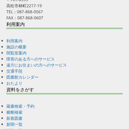
高松市林町2217-19
TEL：087-868-0567
FAX：087-868-0607
利用案内
利用案内
施設の概要
閲覧室案内
障害のある方へのサービス
遠方にお住まいの方へのサービス
交通手段
図書館カレンダー
おたより
資料をさがす
蔵書検索・予約
横断検索
新着図書
新聞一覧