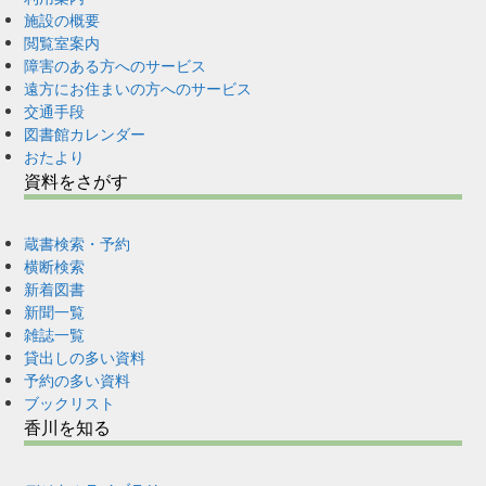
施設の概要
閲覧室案内
障害のある方へのサービス
遠方にお住まいの方へのサービス
交通手段
図書館カレンダー
おたより
資料をさがす
蔵書検索・予約
横断検索
新着図書
新聞一覧
雑誌一覧
貸出しの多い資料
予約の多い資料
ブックリスト
香川を知る