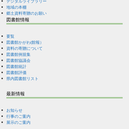
デジタルライブラリー
地域の本棚
郷土資料寄贈のお願い
図書館情報
要覧
図書館かがわ(館報）
資料の寄贈について
図書館例規集
図書館協議会
図書館統計
図書館評価
県内図書館リスト
最新情報
お知らせ
行事のご案内
展示のご案内