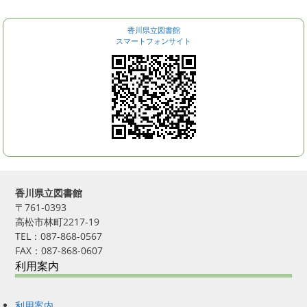
香川県立図書館
スマートフォンサイト
香川県立図書館
〒761-0393
高松市林町2217-19
TEL：087-868-0567
FAX：087-868-0607
利用案内
利用案内