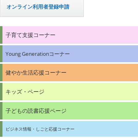
オンライン利用者登録申請
子育て支援コーナー
Young Generationコーナー
健やか生活応援コーナー
キッズ・ページ
子どもの読書応援ページ
ビジネス情報・しごと応援コーナー