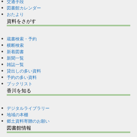
交通手段
図書館カレンダー
おたより
資料をさがす
蔵書検索・予約
横断検索
新着図書
新聞一覧
雑誌一覧
貸出しの多い資料
予約の多い資料
ブックリスト
香川を知る
デジタルライブラリー
地域の本棚
郷土資料寄贈のお願い
図書館情報