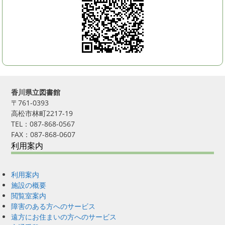
香川県立図書館
〒761-0393
高松市林町2217-19
TEL：087-868-0567
FAX：087-868-0607
利用案内
利用案内
施設の概要
閲覧室案内
障害のある方へのサービス
遠方にお住まいの方へのサービス