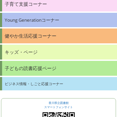
子育て支援コーナー
Young Generationコーナー
健やか生活応援コーナー
キッズ・ページ
子どもの読書応援ページ
ビジネス情報・しごと応援コーナー
香川県立図書館
スマートフォンサイト