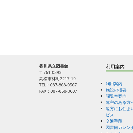
香川県立図書館
利用案内
〒761-0393
高松市林町2217-19
利用案内
TEL：087-868-0567
施設の概要
FAX：087-868-0607
閲覧室案内
障害のある方
遠方にお住ま
ビス
交通手段
図書館カレン