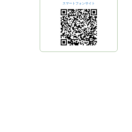
スマートフォンサイト