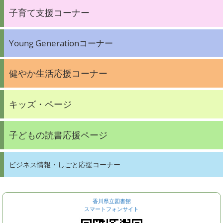
子育て支援コーナー
Young Generationコーナー
健やか生活応援コーナー
キッズ・ページ
子どもの読書応援ページ
ビジネス情報・しごと応援コーナー
香川県立図書館
スマートフォンサイト