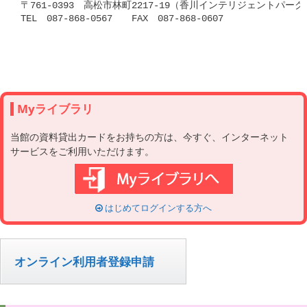
〒761-0393　高松市林町2217-19（香川インテリジェントパーク
TEL　087-868-0567　　FAX　087-868-0607

Myライブラリ
当館の資料貸出カードをお持ちの方は、今すぐ、インターネット
サービスをご利用いただけます。
はじめてログインする方へ
オンライン利用者登録申請