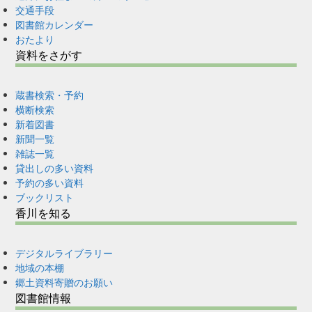
交通手段
図書館カレンダー
おたより
資料をさがす
蔵書検索・予約
横断検索
新着図書
新聞一覧
雑誌一覧
貸出しの多い資料
予約の多い資料
ブックリスト
香川を知る
デジタルライブラリー
地域の本棚
郷土資料寄贈のお願い
図書館情報