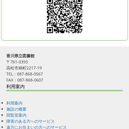
香川県立図書館
〒761-0393
高松市林町2217-19
TEL：087-868-0567
FAX：087-868-0607
利用案内
利用案内
施設の概要
閲覧室案内
障害のある方へのサービス
遠方にお住まいの方へのサービス