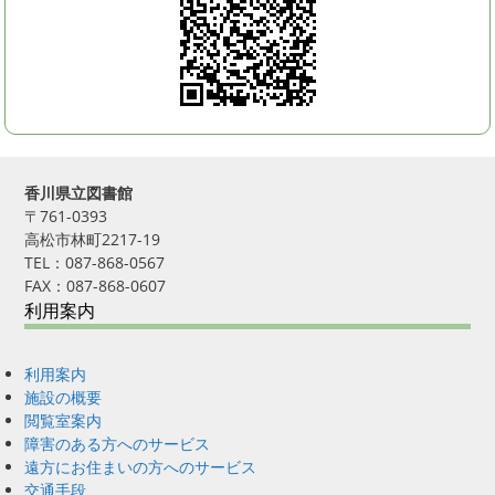
香川県立図書館
〒761-0393
高松市林町2217-19
TEL：087-868-0567
FAX：087-868-0607
利用案内
利用案内
施設の概要
閲覧室案内
障害のある方へのサービス
遠方にお住まいの方へのサービス
交通手段