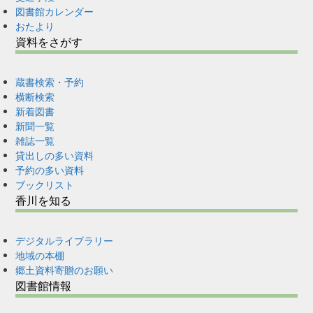
図書館カレンダー
おたより
資料をさがす
蔵書検索・予約
横断検索
新着図書
新聞一覧
雑誌一覧
貸出しの多い資料
予約の多い資料
ブックリスト
香川を知る
デジタルライブラリー
地域の本棚
郷土資料寄贈のお願い
図書館情報