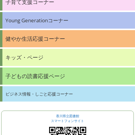
子育て支援コーナー
Young Generationコーナー
健やか生活応援コーナー
キッズ・ページ
子どもの読書応援ページ
ビジネス情報・しごと応援コーナー
香川県立図書館
スマートフォンサイト