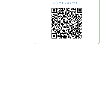
スマートフォンサイト