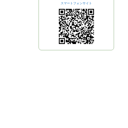
スマートフォンサイト