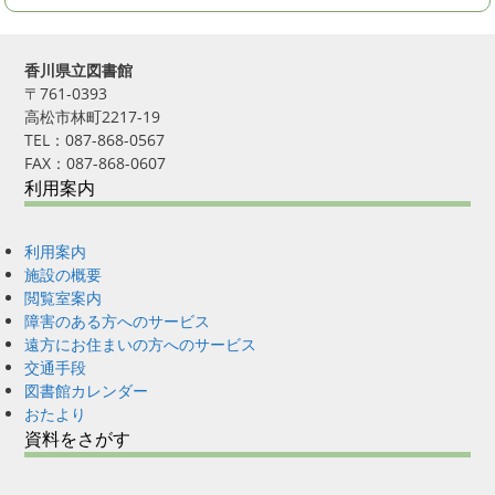
香川県立図書館
〒761-0393
高松市林町2217-19
TEL：087-868-0567
FAX：087-868-0607
利用案内
利用案内
施設の概要
閲覧室案内
障害のある方へのサービス
遠方にお住まいの方へのサービス
交通手段
図書館カレンダー
おたより
資料をさがす