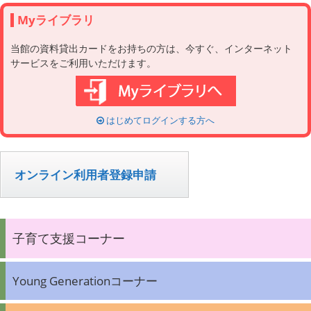
Myライブラリ
当館の資料貸出カードをお持ちの方は、今すぐ、インターネット
サービスをご利用いただけます。
はじめてログインする方へ
オンライン利用者登録申請
子育て支援コーナー
Young Generationコーナー