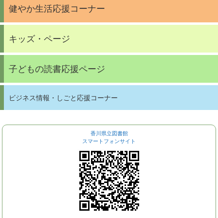
健やか生活応援コーナー
キッズ・ページ
子どもの読書応援ページ
ビジネス情報・しごと応援コーナー
香川県立図書館
スマートフォンサイト