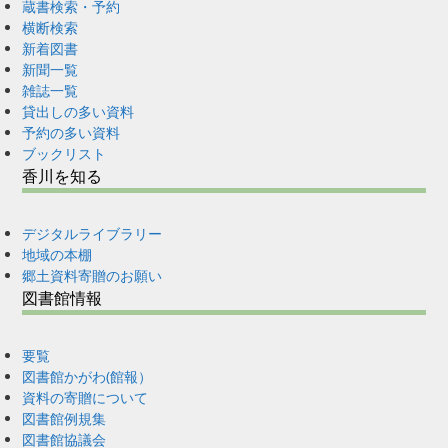
蔵書検索・予約
横断検索
新着図書
新聞一覧
雑誌一覧
貸出しの多い資料
予約の多い資料
ブックリスト
香川を知る
デジタルライブラリー
地域の本棚
郷土資料寄贈のお願い
図書館情報
要覧
図書館かがわ(館報）
資料の寄贈について
図書館例規集
図書館協議会