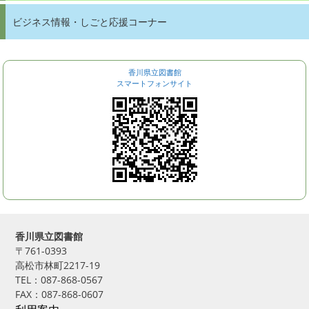
ビジネス情報・しごと応援コーナー
香川県立図書館
スマートフォンサイト
香川県立図書館
〒761-0393
高松市林町2217-19
TEL：087-868-0567
FAX：087-868-0607