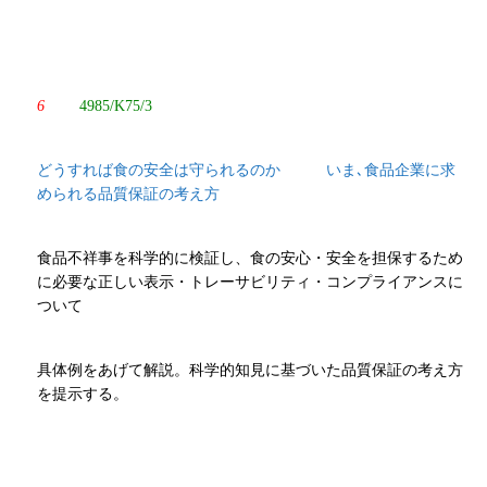
6
4985/K75/3
どうすれば食の安全は守られるのか いま､食品企業に求
められる品質保証の考え方
食品不祥事を科学的に検証し、食の安心・安全を担保するため
に必要な正しい表示・トレーサビリティ・コンプライアンスに
ついて
具体例をあげて解説。科学的知見に基づいた品質保証の考え方
を提示する。