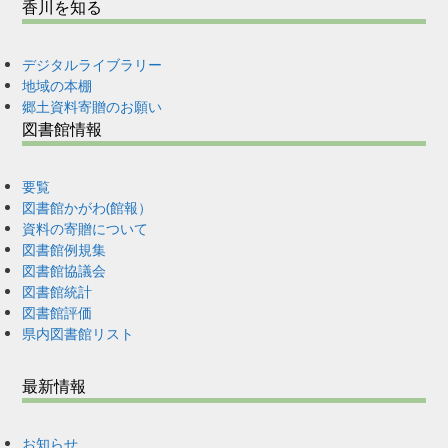
香川を知る
デジタルライブラリー
地域の本棚
郷土資料寄贈のお願い
図書館情報
要覧
図書館かがわ(館報）
資料の寄贈について
図書館例規集
図書館協議会
図書館統計
図書館評価
県内図書館リスト
最新情報
お知らせ