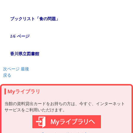
ブックリスト「食の問題」
1/6 ページ
香川県立図書館
次ページ
最後
戻る
Myライブラリ
当館の資料貸出カードをお持ちの方は、今すぐ、インターネット
サービスをご利用いただけます。