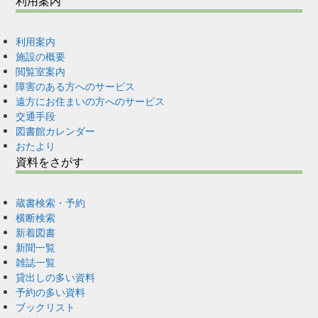
利用案内
利用案内
施設の概要
閲覧室案内
障害のある方へのサービス
遠方にお住まいの方へのサービス
交通手段
図書館カレンダー
おたより
資料をさがす
蔵書検索・予約
横断検索
新着図書
新聞一覧
雑誌一覧
貸出しの多い資料
予約の多い資料
ブックリスト