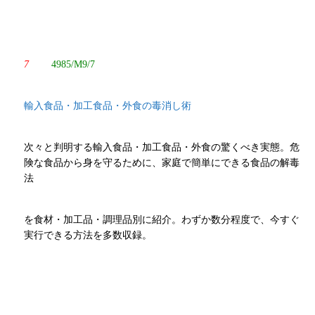
7
4985/M9/7
輸入食品・加工食品・外食の毒消し術
次々と判明する輸入食品・加工食品・外食の驚くべき実態。危
険な食品から身を守るために、家庭で簡単にできる食品の解毒
法
を食材・加工品・調理品別に紹介。わずか数分程度で、今すぐ
実行できる方法を多数収録。