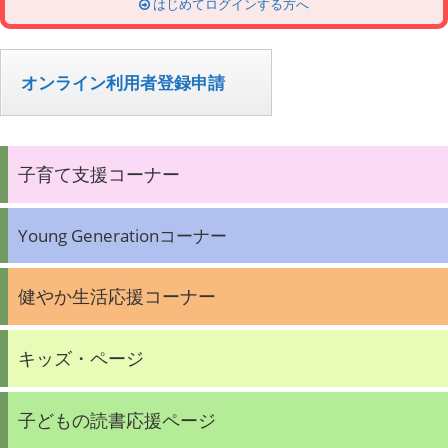
はじめてログインする方へ
オンライン利用者登録申請
子育て支援コーナー
Young Generationコーナー
健やか生活応援コーナー
キッズ・ページ
子どもの読書応援ページ