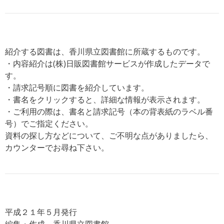
紹介する図書は、香川県立図書館に所蔵するものです。
・内容紹介は(株)日販図書館サービスが作成したデータで
す。
・請求記号順に図書を紹介しています。
・書名をクリックすると、詳細な情報が表示されます。
・ご利用の際は、書名と請求記号（本の背表紙のラベル番
号）でご指定ください。
資料の探し方などについて、ご不明な点がありましたら、
カウンターでお尋ね下さい。
平成２１年５月発行