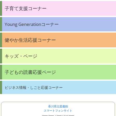
子育て支援コーナー
Young Generationコーナー
健やか生活応援コーナー
キッズ・ページ
子どもの読書応援ページ
ビジネス情報・しごと応援コーナー
香川県立図書館
スマートフォンサイト