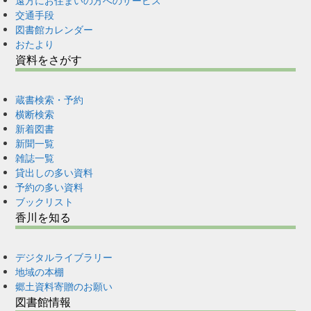
遠方にお住まいの方へのサービス
交通手段
図書館カレンダー
おたより
資料をさがす
蔵書検索・予約
横断検索
新着図書
新聞一覧
雑誌一覧
貸出しの多い資料
予約の多い資料
ブックリスト
香川を知る
デジタルライブラリー
地域の本棚
郷土資料寄贈のお願い
図書館情報