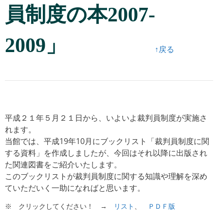
員制度の本2007-
2009」
↑戻る
平成２１年５月２１日から、いよいよ裁判員制度が実施さ
れます。
当館では、平成19年10月にブックリスト「裁判員制度に関
する資料」を作成しましたが、今回はそれ以降に出版され
た関連図書をご紹介いたします。
このブックリストが裁判員制度に関する知識や理解を深め
ていただいく一助になればと思います。
※ クリックしてください！ →
リスト
、
ＰＤＦ版