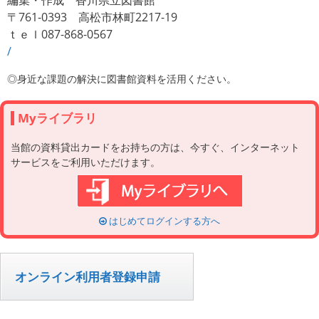
編集・作成 香川県立図書館
〒761-0393 高松市林町2217-19
ｔｅｌ087-868-0567
/
◎身近な課題の解決に図書館資料を活用ください。
Myライブラリ
当館の資料貸出カードをお持ちの方は、今すぐ、インターネット
サービスをご利用いただけます。
はじめてログインする方へ
オンライン利用者登録申請