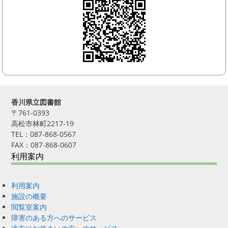
香川県立図書館
〒761-0393
高松市林町2217-19
TEL：087-868-0567
FAX：087-868-0607
利用案内
利用案内
施設の概要
閲覧室案内
障害のある方へのサービス