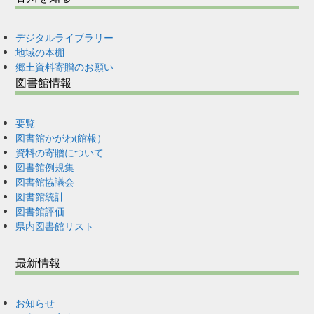
デジタルライブラリー
地域の本棚
郷土資料寄贈のお願い
図書館情報
要覧
図書館かがわ(館報）
資料の寄贈について
図書館例規集
図書館協議会
図書館統計
図書館評価
県内図書館リスト
最新情報
お知らせ