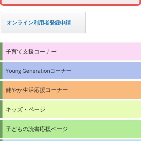
オンライン利用者登録申請
子育て支援コーナー
Young Generationコーナー
健やか生活応援コーナー
キッズ・ページ
子どもの読書応援ページ