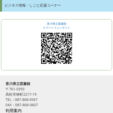
ビジネス情報・しごと応援コーナー
香川県立図書館
スマートフォンサイト
香川県立図書館
〒761-0393
高松市林町2217-19
TEL：087-868-0567
FAX：087-868-0607
利用案内