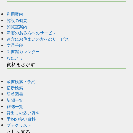
利用案内
施設の概要
閲覧室案内
障害のある方へのサービス
遠方にお住まいの方へのサービス
交通手段
図書館カレンダー
おたより
資料をさがす
蔵書検索・予約
横断検索
新着図書
新聞一覧
雑誌一覧
貸出しの多い資料
予約の多い資料
ブックリスト
香川を知る