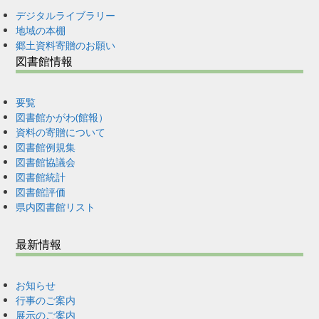
デジタルライブラリー
地域の本棚
郷土資料寄贈のお願い
図書館情報
要覧
図書館かがわ(館報）
資料の寄贈について
図書館例規集
図書館協議会
図書館統計
図書館評価
県内図書館リスト
最新情報
お知らせ
行事のご案内
展示のご案内