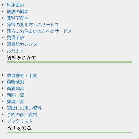
利用案内
施設の概要
閲覧室案内
障害のある方へのサービス
遠方にお住まいの方へのサービス
交通手段
図書館カレンダー
おたより
資料をさがす
蔵書検索・予約
横断検索
新着図書
新聞一覧
雑誌一覧
貸出しの多い資料
予約の多い資料
ブックリスト
香川を知る