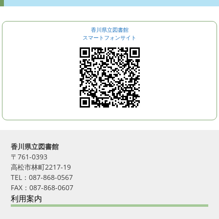
香川県立図書館
スマートフォンサイト
香川県立図書館
〒761-0393
高松市林町2217-19
TEL：087-868-0567
FAX：087-868-0607
利用案内