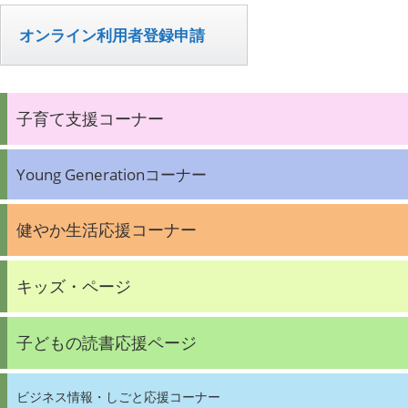
オンライン利用者登録申請
子育て支援コーナー
Young Generationコーナー
健やか生活応援コーナー
キッズ・ページ
子どもの読書応援ページ
ビジネス情報・しごと応援コーナー