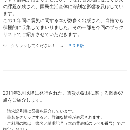
の課題が残され、国民生活全体に深刻な影響を及ぼしてい
ます。
この１年間に震災に関する本が数多く出版され、当館でも
積極的に収集してまいりました。その一部を今回のブック
リストでご紹介させていただきます。
※ クリックしてください！ →
ＰＤＦ版
2011年3月以降に発行された、震災の記録に関する図書67
点をご紹介します。
・請求記号順に図書を紹介しています。
・書名をクリックすると、詳細な情報が表示されます。
・ご利用の際は、書名と請求記号（本の背表紙のラベル番号）でご
指定ください。