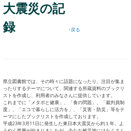
大震災の記
録
↑戻る
県立図書館では、その時々に話題になったり、注目が集ま
ったりするテーマについて、関連する所蔵資料のブックリ
ストを作成し、利用者のみなさんに提供しています。
これまでに「メタボと健康」、「食の問題」、「裁判員制
度」、「エコで暮らしに活力を」、「災害・防災」等をテ
ーマにしたブックリストを作成しております。
平成23年3月11日に発生した東日本大震災から約１年。よ
うやく復興が始まりましたが、今なお被災地にはたくさん