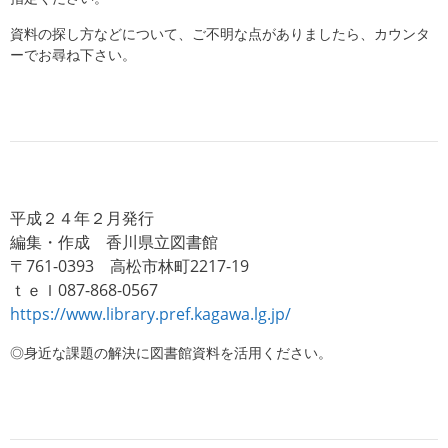
資料の探し方などについて、ご不明な点がありましたら、カウンタ
ーでお尋ね下さい。
平成２４年２月発行
編集・作成 香川県立図書館
〒761-0393 高松市林町2217-19
ｔｅｌ087-868-0567
https://www.library.pref.kagawa.lg.jp/
◎身近な課題の解決に図書館資料を活用ください。