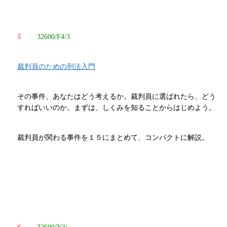
5
32600/F4/3
裁判員のための刑法入門
その事件、あなたはどう考えるか。裁判員に選ばれたら、どう
すればいいのか。まずは、しくみを知ることからはじめよう。
裁判員が関わる事件を１５にまとめて、コンパクトに解説。