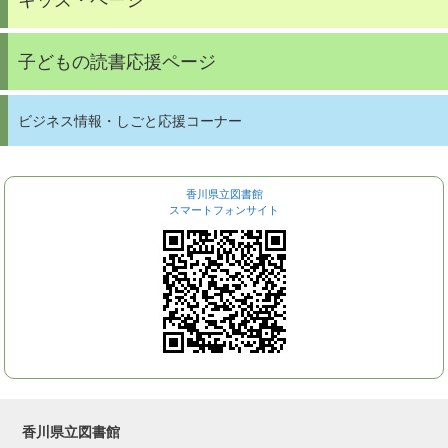
子どもの読書応援ページ
ビジネス情報・しごと応援コーナー
香川県立図書館
スマートフォンサイト
香川県立図書館