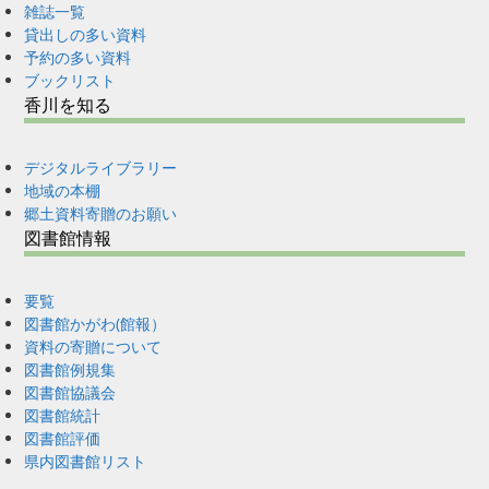
雑誌一覧
貸出しの多い資料
予約の多い資料
ブックリスト
香川を知る
デジタルライブラリー
地域の本棚
郷土資料寄贈のお願い
図書館情報
要覧
図書館かがわ(館報）
資料の寄贈について
図書館例規集
図書館協議会
図書館統計
図書館評価
県内図書館リスト