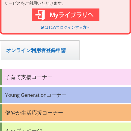
サービスをご利用いただけます。
はじめてログインする方へ
オンライン利用者登録申請
子育て支援コーナー
Young Generationコーナー
健やか生活応援コーナー
キッズ・ページ