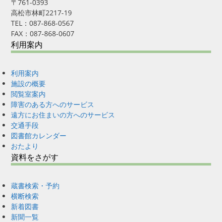
〒761-0393
高松市林町2217-19
TEL：087-868-0567
FAX：087-868-0607
利用案内
利用案内
施設の概要
閲覧室案内
障害のある方へのサービス
遠方にお住まいの方へのサービス
交通手段
図書館カレンダー
おたより
資料をさがす
蔵書検索・予約
横断検索
新着図書
新聞一覧