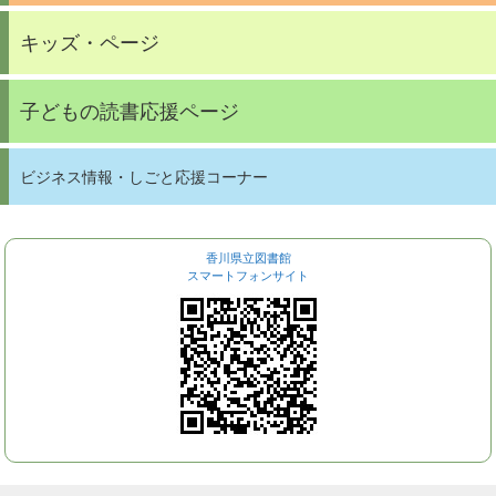
キッズ・ページ
子どもの読書応援ページ
ビジネス情報・しごと応援コーナー
香川県立図書館
スマートフォンサイト