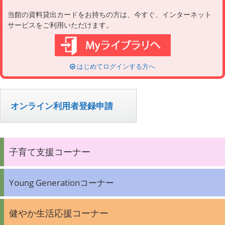
当館の資料貸出カードをお持ちの方は、今すぐ、インターネット
サービスをご利用いただけます。
はじめてログインする方へ
オンライン利用者登録申請
子育て支援コーナー
Young Generationコーナー
健やか生活応援コーナー