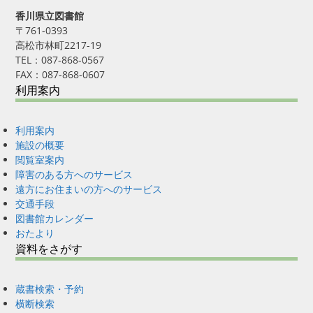
香川県立図書館
〒761-0393
高松市林町2217-19
TEL：087-868-0567
FAX：087-868-0607
利用案内
利用案内
施設の概要
閲覧室案内
障害のある方へのサービス
遠方にお住まいの方へのサービス
交通手段
図書館カレンダー
おたより
資料をさがす
蔵書検索・予約
横断検索