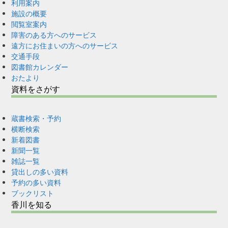
利用案内
施設の概要
閲覧室案内
障害のある方へのサービス
遠方にお住まいの方へのサービス
交通手段
図書館カレンダー
おたより
資料をさがす
蔵書検索・予約
横断検索
新着図書
新聞一覧
雑誌一覧
貸出しの多い資料
予約の多い資料
ブックリスト
香川を知る