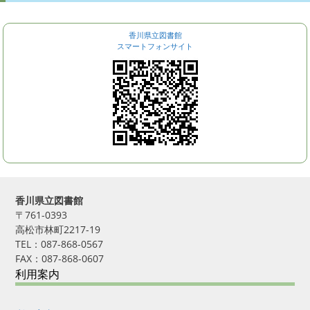
香川県立図書館
スマートフォンサイト
香川県立図書館
〒761-0393
高松市林町2217-19
TEL：087-868-0567
FAX：087-868-0607
利用案内