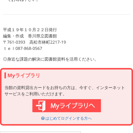
平成１９年１０月２２日発行
編集・作成 香川県立図書館
〒761-0393 高松市林町2217-19
ｔｅｌ087-868-0567
◎身近な課題の解決に図書館資料を活用ください。
Myライブラリ
当館の資料貸出カードをお持ちの方は、今すぐ、インターネット
サービスをご利用いただけます。
はじめてログインする方へ