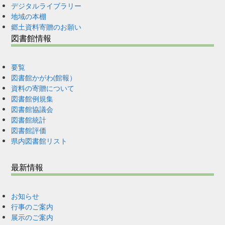
デジタルライブラリー
地域の本棚
郷土資料寄贈のお願い
図書館情報
要覧
図書館かがわ(館報）
資料の寄贈について
図書館例規集
図書館協議会
図書館統計
図書館評価
県内図書館リスト
最新情報
お知らせ
行事のご案内
展示のご案内