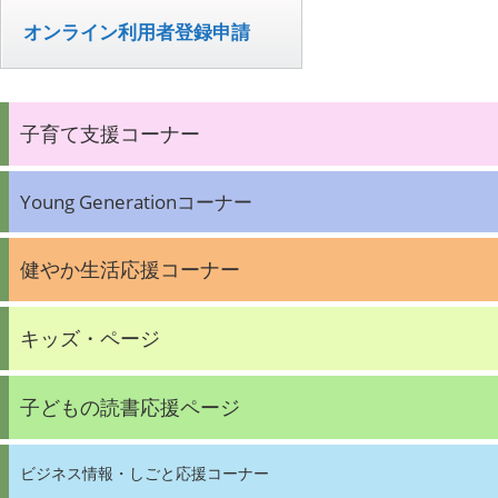
オンライン利用者登録申請
子育て支援コーナー
Young Generationコーナー
健やか生活応援コーナー
キッズ・ページ
子どもの読書応援ページ
ビジネス情報・しごと応援コーナー