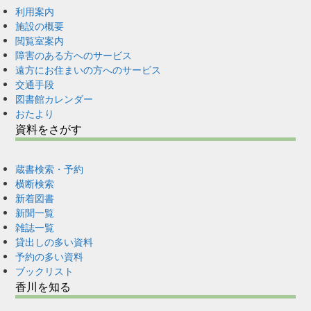
利用案内
施設の概要
閲覧室案内
障害のある方へのサービス
遠方にお住まいの方へのサービス
交通手段
図書館カレンダー
おたより
資料をさがす
蔵書検索・予約
横断検索
新着図書
新聞一覧
雑誌一覧
貸出しの多い資料
予約の多い資料
ブックリスト
香川を知る