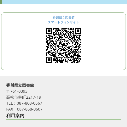
香川県立図書館
スマートフォンサイト
香川県立図書館
〒761-0393
高松市林町2217-19
TEL：087-868-0567
FAX：087-868-0607
利用案内