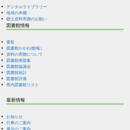
デジタルライブラリー
地域の本棚
郷土資料寄贈のお願い
図書館情報
要覧
図書館かがわ(館報）
資料の寄贈について
図書館例規集
図書館協議会
図書館統計
図書館評価
県内図書館リスト
最新情報
お知らせ
行事のご案内
展示のご案内