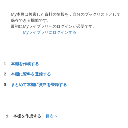
My本棚は検索した資料の情報を，自分のブックリストとして
保存できる機能です。
最初にMyライブラリへのログインが必要です。
Myライブラリにログインする
１
本棚を作成する
２
本棚に資料を登録する
３
まとめて本棚に資料を登録する
１ 本棚を作成する
目次へ