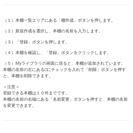
（１）本棚一覧エリアにある「棚作成」ボタンを押します。
（２）新規作成を選択し、本棚の名前を入力します。
（３）「登録」ボタンを押します。
（４）本棚を確認し、「登録」ボタンをクリックします。
（５）Myライブラリの画面に戻ると、本棚が追加されています。
本棚の名前の左にある□にチェックを入れて「削除」ボタンを押す
と、本棚を削除できます。
＜注意＞
登録できる本棚は１０件までです。
本棚の名前の右端にある「名前変更」ボタンを押すと、本棚の名前
を変更できます。