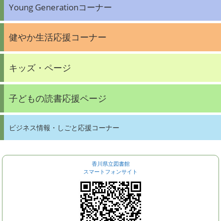
Young Generationコーナー
健やか生活応援コーナー
キッズ・ページ
子どもの読書応援ページ
ビジネス情報・しごと応援コーナー
香川県立図書館
スマートフォンサイト