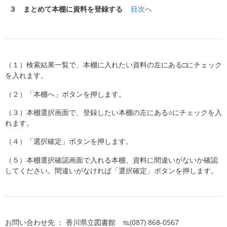
３ まとめて本棚に資料を登録する
目次へ
（１）検索結果一覧で、本棚に入れたい資料の左にある□にチェック
を入れます。
（２）「本棚へ」ボタンを押します。
（３）本棚選択画面で、登録したい本棚の左にある○にチェックを入
れます。
（４）「選択確定」ボタンを押します。
（５）本棚選択確認画面で入れる本棚、資料に間違いがないか確認
してください。間違いがなければ「選択確定」ボタンを押します。
お問い合わせ先 ： 香川県立図書館 ℡(087) 868-0567