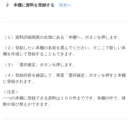
２ 本棚に資料を登録する
目次へ
（１）資料詳細画面の右側にある「本棚へ」ボタンを押します。
（２）登録したい本棚の名前を選んでください。※ここで新しい本
棚を作成して登録することもできます。
（３）「選択確定」ボタンを押します。
（４）登録内容を確認して、再度「選択確定」ボタンを押すと本棚
に登録されます。
＜注意＞
一つの本棚に登録できる資料は１００件までです。本棚の中で、移
動や並び替えができます。