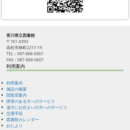
香川県立図書館
〒761-0393
高松市林町2217-19
TEL：087-868-0567
FAX：087-868-0607
利用案内
利用案内
施設の概要
閲覧室案内
障害のある方へのサービス
遠方にお住まいの方へのサービス
交通手段
図書館カレンダー
おたより