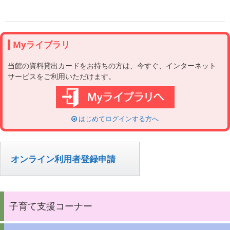
Myライブラリ
当館の資料貸出カードをお持ちの方は、今すぐ、インターネット
サービスをご利用いただけます。
はじめてログインする方へ
オンライン利用者登録申請
子育て支援コーナー