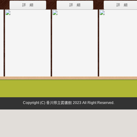
詳 細
詳 細
詳 細
Copyright (C) 香川県立図書館 2023 All Right Reserved.