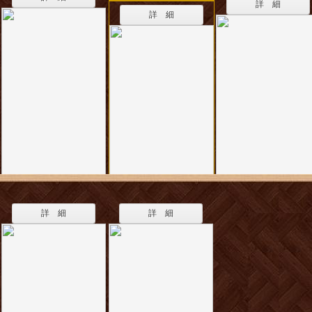
詳 細
詳 細
詳 細
詳 細