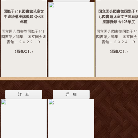
国際子ども図書館児童文
国立国会図書館国際子
学連続講座講義録 令和3
も図書館児童文学連続
年度
座講義録 令和5年度
国立国会図書館国際子ども
国立国会図書館国際子ど
図書館／編集 -- 国立国会図
図書館／編集 -- 国立国
書館 -- ２０２２．９
書館 -- ２０２４．９
（画像なし）
（画像なし）
詳 細
詳 細