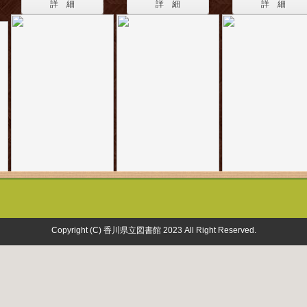
詳 細
詳 細
詳 細
Copyright (C) 香川県立図書館 2023 All Right Reserved.