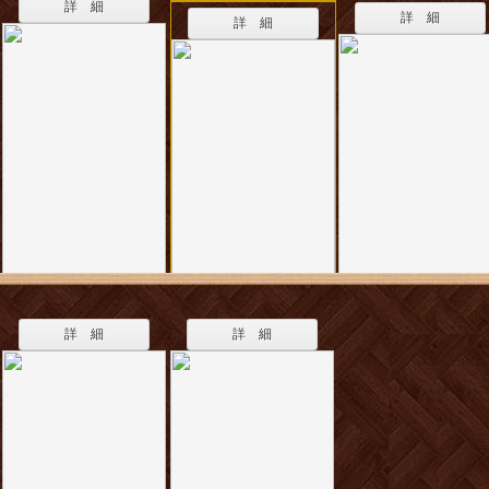
詳 細
詳 細
詳 細
詳 細
詳 細