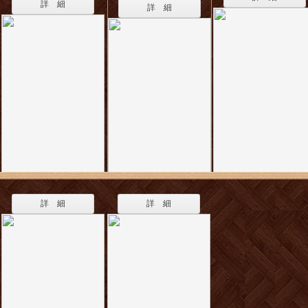
詳 細
詳 細
詳 細
詳 細