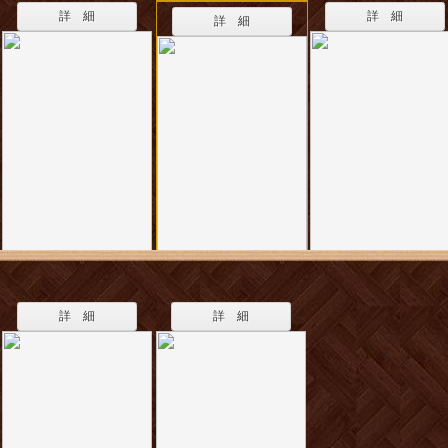
詳 細
詳 細
詳 細
詳 細
詳 細