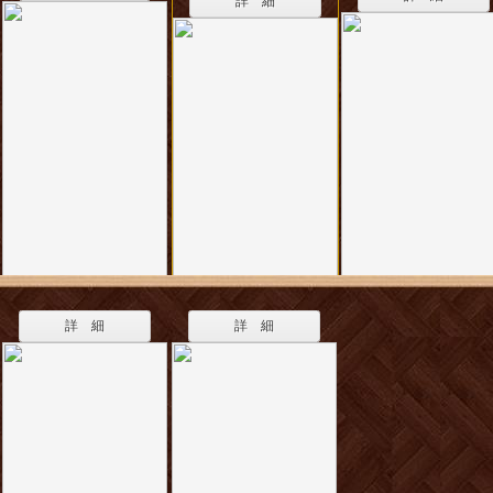
詳 細
詳 細
詳 細