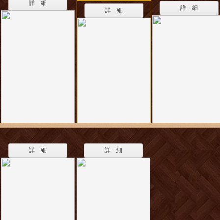
詳 細
詳 細
詳 細
詳 細
詳 細