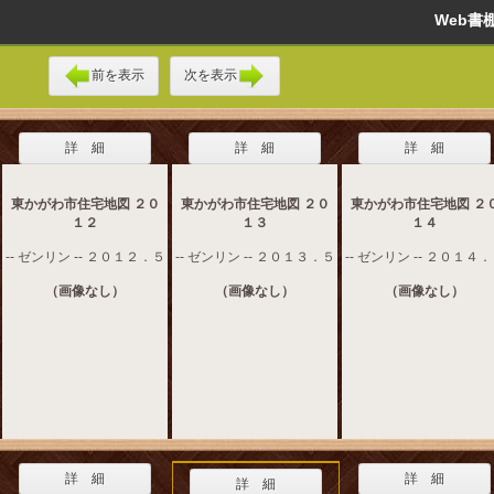
Web
前を表示
次を表示
詳 細
詳 細
詳 細
東かがわ市住宅地図 ２０
東かがわ市住宅地図 ２０
東かがわ市住宅地図 ２
１２
１３
１４
-- ゼンリン -- ２０１２．５
-- ゼンリン -- ２０１３．５
-- ゼンリン -- ２０１４
（画像なし）
（画像なし）
（画像なし）
詳 細
詳 細
詳 細