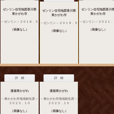
ゼンリン住宅地図香川県
ゼンリン住宅地図香川
ゼンリン住宅地図香川県
東かがわ市
東かがわ市
東かがわ市
-- ゼンリン -- ２０１８．５
-- ゼンリン -- ２０２１
-- ゼンリン -- ２０１９．５
（画像なし）
（画像なし）
（画像なし）
詳 細
詳 細
漫遊東かがわ
漫遊東かがわ
-- 東かがわ市地域創生課 --
-- 東かがわ市地域創生課 --
２０２３．１０
２０２３．１０
（画像なし）
（画像なし）