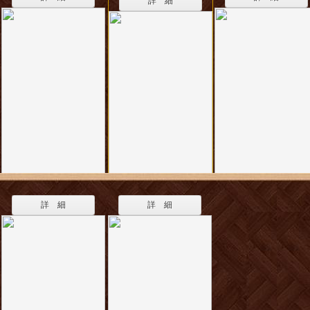
詳 細
詳 細
詳 細