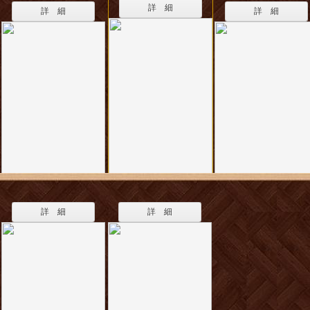
詳 細
詳 細
詳 細
詳 細
詳 細