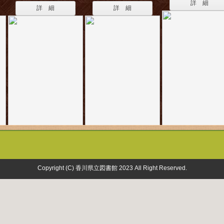
詳 細
詳 細
詳 細
Copyright (C) 香川県立図書館 2023 All Right Reserved.