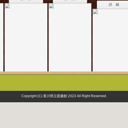
詳 細
Copyright (C) 香川県立図書館 2023 All Right Reserved.