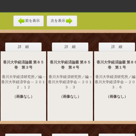
前を表示
次を表示
詳 細
詳 細
詳 細
香川大学経済論叢 第８５
香川大学経済論叢 第８５
香川大学経済論叢 第８
巻 第３号
巻 第４号
巻 第１号
香川大学経済研究所／編 --
香川大学経済研究所／編 --
香川大学経済研究所／編 -
香川大学経済学会 -- ２０１
香川大学経済学会 -- ２０１
香川大学経済学会 -- ２
２．１２
３．３
３．６
（画像なし）
（画像なし）
（画像なし）