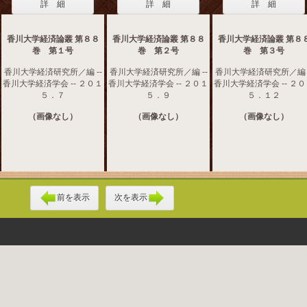
詳 細
詳 細
詳 細
香川大学経済論叢 第８８
香川大学経済論叢 第８８
香川大学経済論叢 第８
巻 第１号
巻 第２号
巻 第３号
香川大学経済研究所／編 --
香川大学経済研究所／編 --
香川大学経済研究所／編 -
香川大学経済学会 -- ２０１
香川大学経済学会 -- ２０１
香川大学経済学会 -- ２
５．７
５．９
５．１２
（画像なし）
（画像なし）
（画像なし）
前を表示
次を表示