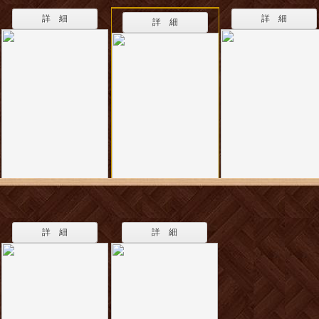
詳 細
詳 細
詳 細
詳 細
詳 細