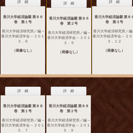
詳 細
詳 細
詳 細
香川大学経済論叢 第８６
香川大学経済論叢 第８
香川大学経済論叢 第８６
巻 第１号
巻 第３号
巻 第２号
香川大学経済研究所／編 --
香川大学経済研究所／編 -
香川大学経済研究所／編 --
香川大学経済学会 -- ２０１
香川大学経済学会 -- ２
香川大学経済学会 -- ２０１
３．６
３．１２
３．９
（画像なし）
（画像なし）
（画像なし）
詳 細
詳 細
香川大学経済論叢 第８８
香川大学経済論叢 第８８
巻 第１号
巻 第２号
香川大学経済研究所／編 --
香川大学経済研究所／編 --
香川大学経済学会 -- ２０１
香川大学経済学会 -- ２０１
５．７
５．９