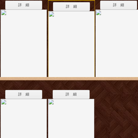
詳 細
詳 細
詳 細
詳 細
詳 細