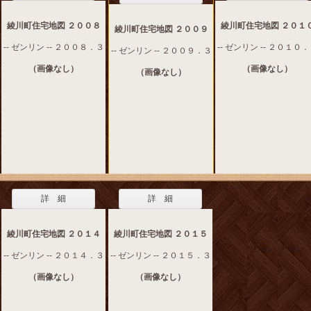
綾川町住宅地図 ２００８
綾川町住宅地図 ２０１
綾川町住宅地図 ２００９
-- ゼンリン -- ２００８．３
-- ゼンリン -- ２０１０
-- ゼンリン -- ２００９．３
（画像なし）
（画像なし）
（画像なし）
詳 細
詳 細
綾川町住宅地図 ２０１４
綾川町住宅地図 ２０１５
-- ゼンリン -- ２０１４．３
-- ゼンリン -- ２０１５．３
（画像なし）
（画像なし）