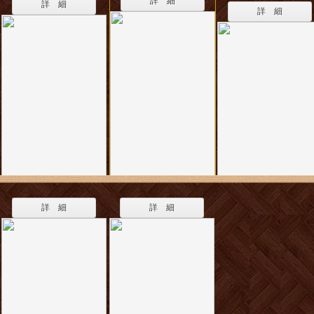
詳 細
詳 細
詳 細
詳 細
詳 細