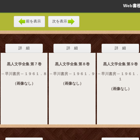
Web
前を表示
次を表示
詳 細
詳 細
詳 細
黒人文学全集 第７巻
黒人文学全集 第８巻
黒人文学全集 第９巻
-- 早川書房 -- １９６１．８
-- 早川書房 -- １９６１．９
-- 早川書房 -- １９６１
１
（画像なし）
（画像なし）
（画像なし）