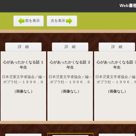
Web
前を表示
次を表示
詳 細
詳 細
詳 細
心があったかくなる話 １
心があったかくなる話 ２
心があったかくなる話 
年生
年生
年生
日本児童文学者協会／編 --
日本児童文学者協会／編 --
日本児童文学者協会／編 -
ポプラ社 -- １９９６．６
ポプラ社 -- １９９６．６
ポプラ社 -- １９９６．
（画像なし）
（画像なし）
（画像なし）