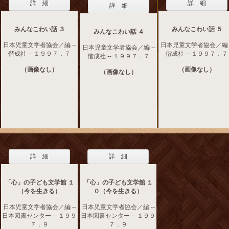
詳 細
詳 細
詳 細
みんなこわい話 ３
みんなこわい話 ５
みんなこわい話 ４
日本児童文学者協会／編 --
日本児童文学者協会／編 -
日本児童文学者協会／編 --
偕成社 -- １９９７．７
偕成社 -- １９９７．７
偕成社 -- １９９７．７
（画像なし）
（画像なし）
（画像なし）
詳 細
詳 細
「心」の子ども文学館 １
「心」の子ども文学館 １
（今を生きる）
０（今を生きる）
日本児童文学者協会／編 --
日本児童文学者協会／編 --
日本図書センター -- １９９
日本図書センター -- １９９
７．９
７．９