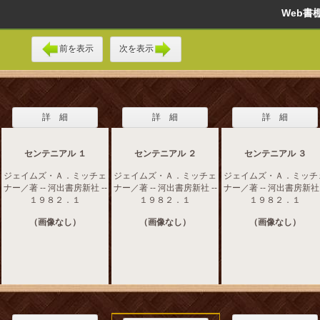
Web
前を表示
次を表示
詳 細
詳 細
詳 細
センテニアル １
センテニアル ２
センテニアル ３
ジェイムズ・Ａ．ミッチェ
ジェイムズ・Ａ．ミッチェ
ジェイムズ・Ａ．ミッチ
ナー／著 -- 河出書房新社 --
ナー／著 -- 河出書房新社 --
ナー／著 -- 河出書房新社 
１９８２．１
１９８２．１
１９８２．１
（画像なし）
（画像なし）
（画像なし）