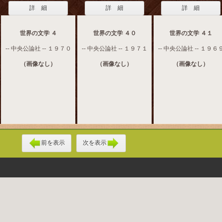
詳 細
詳 細
詳 細
世界の文学 ４
世界の文学 ４０
世界の文学 ４１
-- 中央公論社 -- １９７０
-- 中央公論社 -- １９７１
-- 中央公論社 -- １９６
（画像なし）
（画像なし）
（画像なし）
前を表示
次を表示