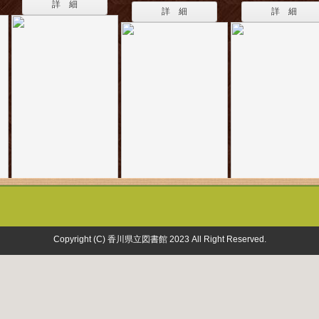
詳 細
詳 細
詳 細
Copyright (C) 香川県立図書館 2023 All Right Reserved.